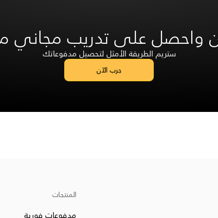
ن واحصل على تدريب مجاني من
ستريم الطريقة الأمثل لتحصيل مدفوعاتك
جرب الآن
المنتجات
مدفوعات فورية