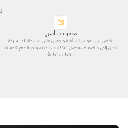
س
مدفوعات أسرع
تخلص من الفواتير المتأخرة واحصل على مستحقاتك بسرعة
تصل إلى 5 أضعاف بفضل التذكيرات الذكية وتجربة دفع مُحسّنة
لا تتطلب تطبيقًا