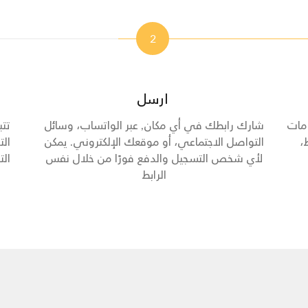
2
ارسل
ومات
شارك رابطك في أي مكان, عبر الواتساب، وسائل
تتب
،
التواصل الاجتماعي، أو موقعك الإلكتروني. يمكن
الت
لأي شخص التسجيل والدفع فورًا من خلال نفس
ال
الرابط