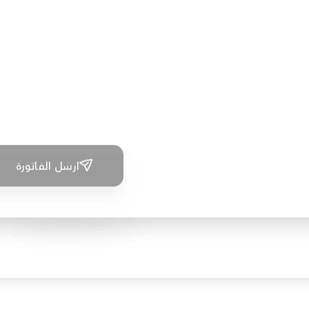
ارسل الفاتورة