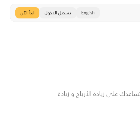
English
تسجيل الدخول
ابدأ الآن
دك على زيادة الأرباح و زيادة